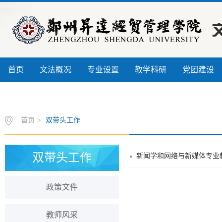
首页
文法概况
专业设置
教学科研
党团建设
信息公开
书记信箱
联系我们
首页
>
双带头工作
双带头工作
新闻学和网络与新媒体专业
政策文件
教师风采