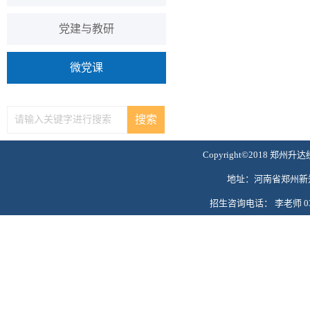
党建与教研
微党课
Copyright©2018 郑州升达
地址：河南省郑州新郑
招生咨询电话： 李老师 0371-