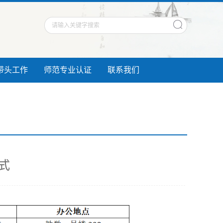
带头工作
师范专业认证
联系我们
式