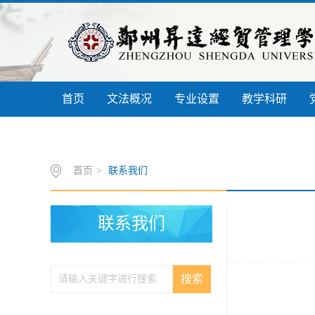
首页
文法概况
专业设置
教学科研
信息公开
书记信箱
联系我们
首页
>
联系我们
联系我们