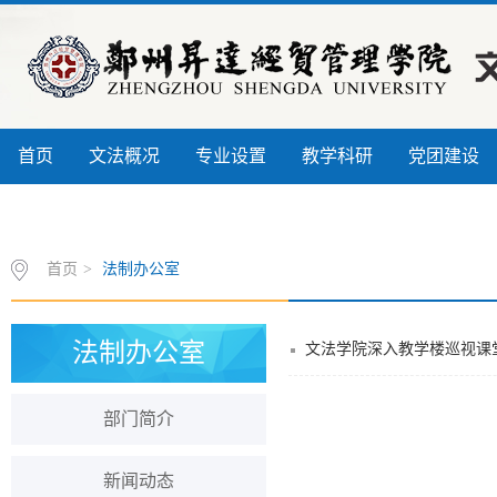
首页
文法概况
专业设置
教学科研
党团建设
信息公开
书记信箱
联系我们
首页
>
法制办公室
法制办公室
文法学院深入教学楼巡视课
部门简介
新闻动态