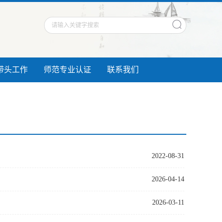
带头工作
师范专业认证
联系我们
2022-08-31
2026-04-14
2026-03-11