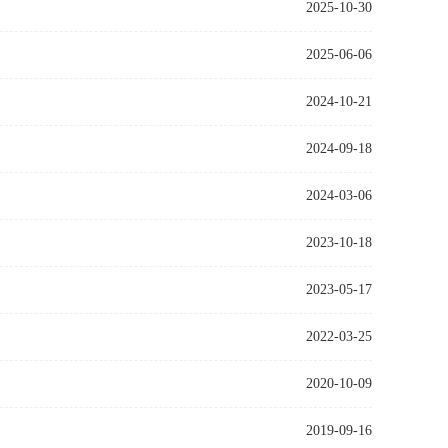
2025-10-30
2025-06-06
2024-10-21
2024-09-18
2024-03-06
2023-10-18
2023-05-17
2022-03-25
2020-10-09
2019-09-16