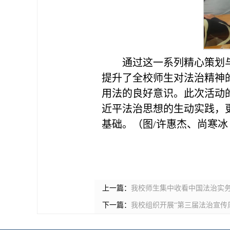
通过这一系列精心策划
提升了全校师生对法治精神
用法的良好意识。此次活动
近平法治思想的生动实践，
基础。（图/许惠杰、尚寒冰 
上一篇：
我校师生集中收看中国法治实
下一篇：
我校组织开展“第三届法治宣传