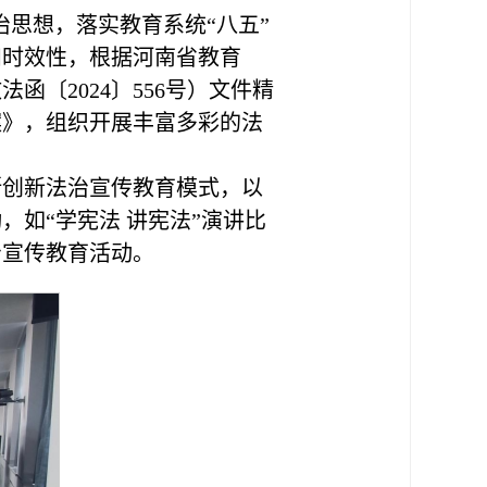
思想，落实教育系统“八五”
和时效性，根据河南省教育
函〔2024〕556号）文件精
案》，组织开展丰富多彩的法
断创新法治宣传教育模式，以
如“学宪法 讲宪法”演讲比
治宣传教育活动。