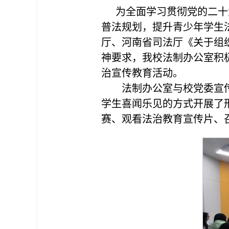
为全面学习贯彻党的二十
普法规划，提升青少年学生
厅、河南省司法厅《关于组织
神要求，我校法制办公室积极
治宣传教育活动。
法制办公室与校党委宣
学生喜闻乐见的方式开展了
赛、观看法治教育宣传片、