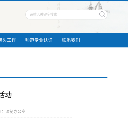
带头工作
师范专业认证
联系我们
活动
源：法制办公室