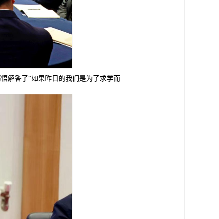
悟解答了“如果昨日的我们是为了求学而