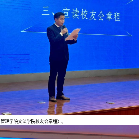
贸管理学院文法学院校友会章程》。