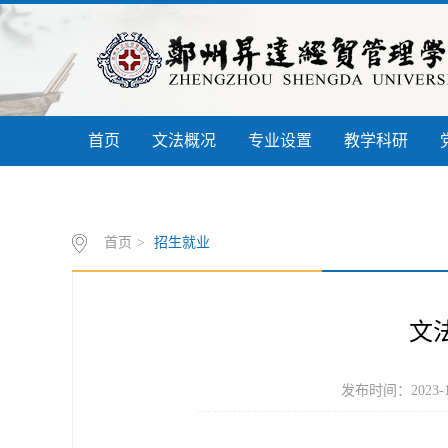
首页
文法概况
专业设置
教学科研
信息公开
书记信箱
联系我们
首页
>
招生就业
文
发布时间：2023-