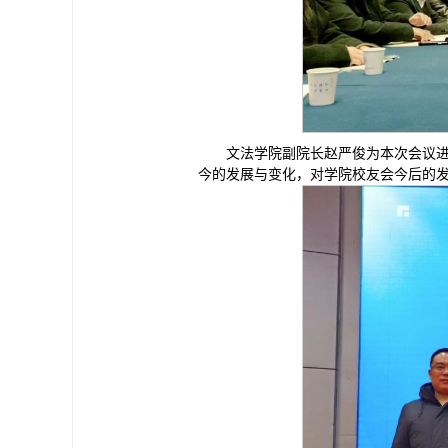
文法学院副院长赵严俊为本次会议
今的发展与变化，对学院校友会今后的