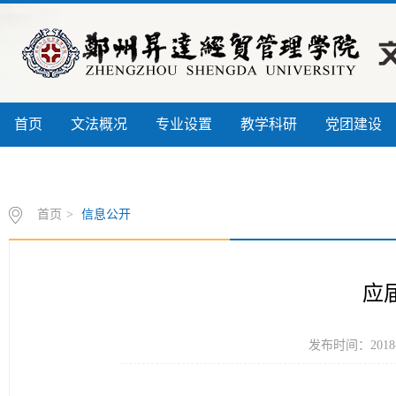
首页
文法概况
专业设置
教学科研
党团建设
信息公开
书记信箱
联系我们
首页
>
信息公开
应
发布时间：2018